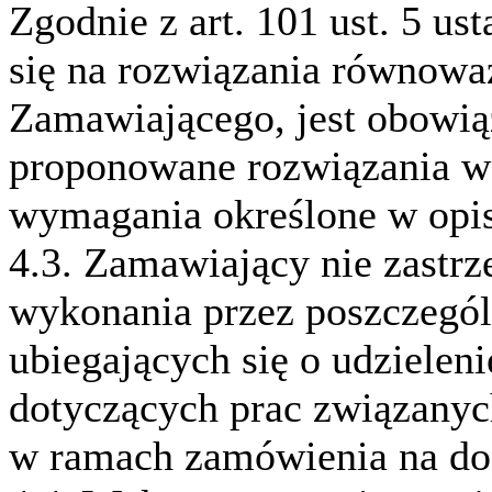
Zgodnie z art. 101 ust. 5 u
się na rozwiązania równow
Zamawiającego, jest obowią
proponowane rozwiązania w
wymagania określone w opi
4.3. Zamawiający nie zastr
wykonania przez poszczeg
ubiegających się o udziele
dotyczących prac związanych
w ramach zamówienia na do