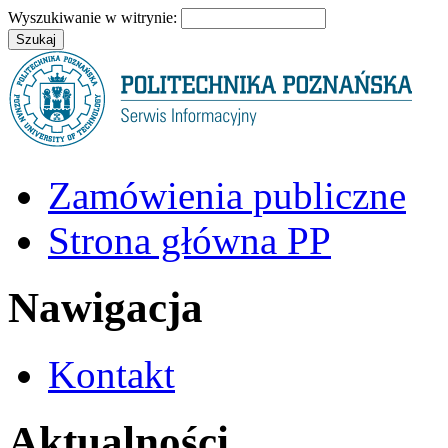
Wyszukiwanie w witrynie:
Zamówienia publiczne
Strona główna PP
Nawigacja
Kontakt
Aktualności