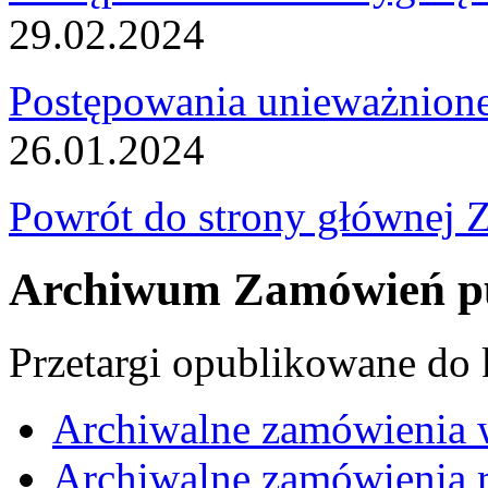
29.02.2024
Postępowania unieważnion
26.01.2024
Powrót do strony głównej 
Archiwum Zamówień pu
Przetargi opublikowane do
Archiwalne zamówienia 
Archiwalne zamówienia r