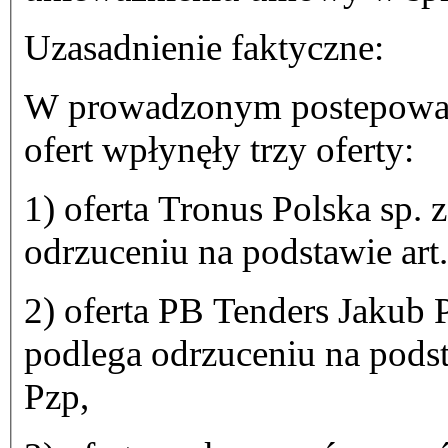
Uzasadnienie faktyczne:
W prowadzonym postepowani
ofert wpłynęły trzy oferty:
1) oferta Tronus Polska sp.
odrzuceniu na podstawie art.
2) oferta PB Tenders Jakub
podlega odrzuceniu na podsta
Pzp,