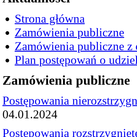
Strona główna
Zamówienia publiczne
Zamówienia publiczne z 
Plan postępowań o udzie
Zamówienia publiczne
Postępowania nierozstrzygn
04.01.2024
Postępowania rozstrzygnięt