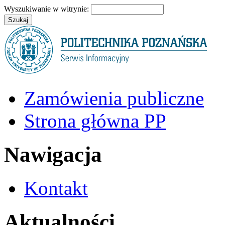
Wyszukiwanie w witrynie:
Zamówienia publiczne
Strona główna PP
Nawigacja
Kontakt
Aktualności