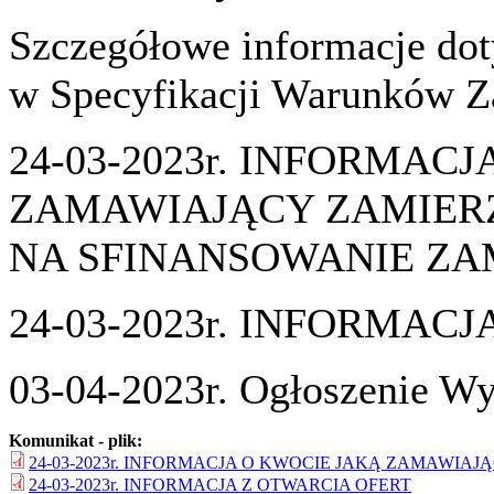
Szczegółowe informacje dot
w Specyfikacji Warunków Za
24-03-2023r. INFORMAC
ZAMAWIAJĄCY ZAMIER
NA SFINANSOWANIE Z
24-03-2023r. INFORMAC
03-04-2023r. Ogłoszenie
Komunikat - plik:
24-03-2023r. INFORMACJA O KWOCIE JAKĄ ZAMAWI
24-03-2023r. INFORMACJA Z OTWARCIA OFERT