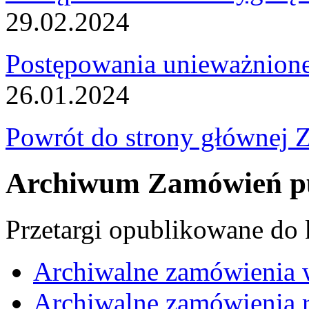
29.02.2024
Postępowania unieważnion
26.01.2024
Powrót do strony głównej 
Archiwum Zamówień pu
Przetargi opublikowane do
Archiwalne zamówienia 
Archiwalne zamówienia r