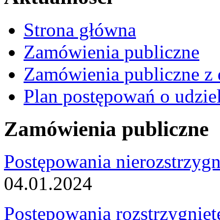
Strona główna
Zamówienia publiczne
Zamówienia publiczne z 
Plan postępowań o udzie
Zamówienia publiczne
Postępowania nierozstrzygn
04.01.2024
Postępowania rozstrzygnięt