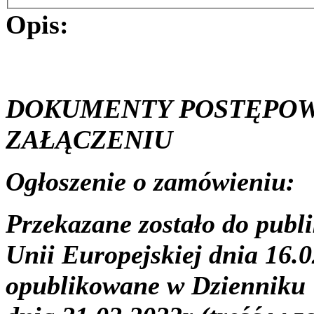
Opis:
DOKUMENTY POSTĘPOWA
ZAŁĄCZENIU
Ogłoszenie o zamówieniu:
Przekazane zostało do pub
Unii Europejskiej dnia 16.0
opublikowane w Dzienniku 