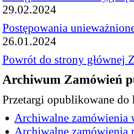
29.02.2024
Postępowania unieważnion
26.01.2024
Powrót do strony głównej 
Archiwum Zamówień pu
Przetargi opublikowane do
Archiwalne zamówienia 
Archiwalne zamówienia r