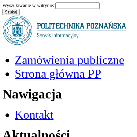
Wyszukiwanie w witrynie:
Zamówienia publiczne
Strona główna PP
Nawigacja
Kontakt
Aktualności