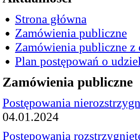
Strona główna
Zamówienia publiczne
Zamówienia publiczne z 
Plan postępowań o udzie
Zamówienia publiczne
Postępowania nierozstrzygn
04.01.2024
Postępowania rozstrzygnięt