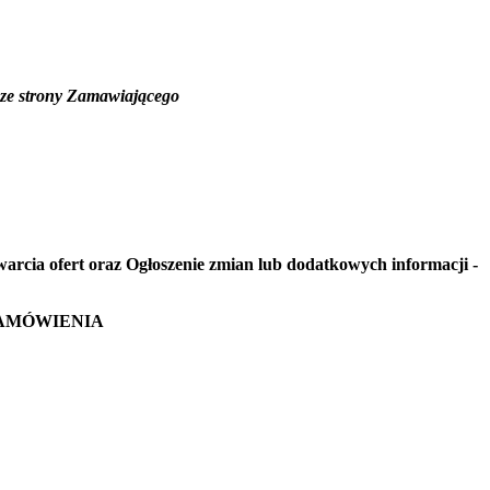
 ze strony Zamawiającego
warcia ofert oraz Ogłoszenie zmian lub dodatkowych informacji -
ZAMÓWIENIA