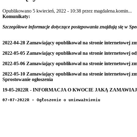
Opublikowano 5 kwiecień, 2022 - 10:38 przez magdalena.komin...
Komunikaty:
Szczegółowe informacje dotyczące postępowania znajdują się w Sp
2022-04-28 Zamawiający opublikował na stronie internetowej zm
2022-05-05 Zamawiający opublikował na stronie internetowej od
2022-05-06 Zamawiający opublikował na stronie internetowej zm
2022-05-10 Zamawiający opublikował na stronie internetowej zmi
Sprostowanie ogłoszenia
19-05-2022R - INFORMACJA O KWOCIE JAKĄ ZAMAW
07-07-2022R - Ogłoszenie o unieważnieniu