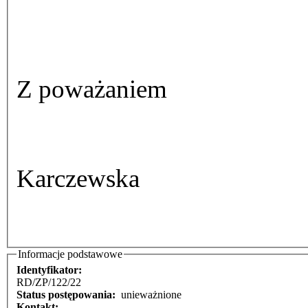
Z poważaniem
Karczewska
Informacje podstawowe
Identyfikator:
RD/ZP/122/22
Status postępowania:
unieważnione
Kontakt: