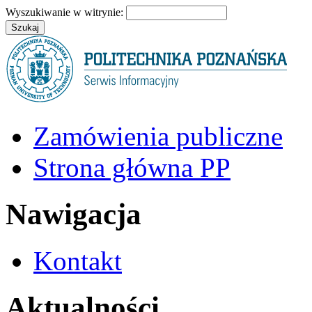
Wyszukiwanie w witrynie:
Zamówienia publiczne
Strona główna PP
Nawigacja
Kontakt
Aktualności