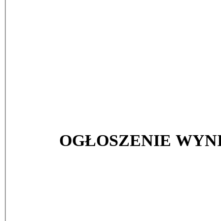
OGŁOSZENIE WYNI