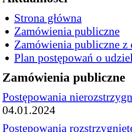
Strona główna
Zamówienia publiczne
Zamówienia publiczne z 
Plan postępowań o udzie
Zamówienia publiczne
Postępowania nierozstrzygn
04.01.2024
Postępowania rozstrzygnięt