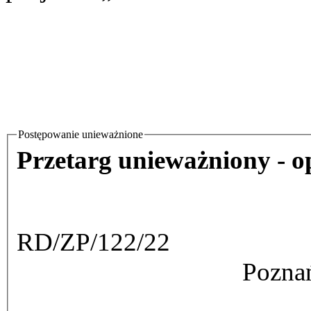
Postępowanie unieważnione
Przetarg unieważniony - o
RD/ZP/122/22
Poznań