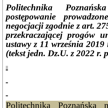
Politechnika Poznańsk
postępowanie prowadzo
negocjacji zgodnie z art. 2
przekraczającej progów un
ustawy z 11 września 2019
(tekst jedn. Dz.U. z 2022 r. 
Politechnika Poznańska 