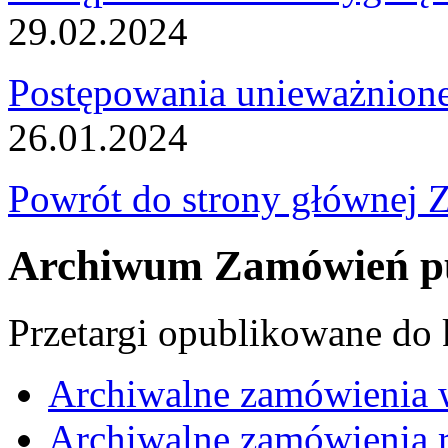
29.02.2024
Postępowania unieważnion
26.01.2024
Powrót do strony głównej 
Archiwum Zamówień pu
Przetargi opublikowane do
Archiwalne zamówienia 
Archiwalne zamówienia r