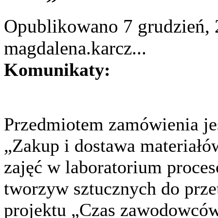
Opublikowano 7 grudzień, 
magdalena.karcz...
Komunikaty:
Przedmiotem zamówienia je
„Zakup i dostawa materiałów
zajęć w laboratorium proce
tworzyw sztucznych do prze
projektu „Czas zawodowcó