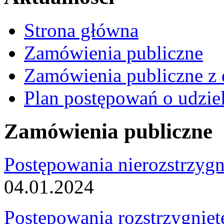
Strona główna
Zamówienia publiczne
Zamówienia publiczne z 
Plan postępowań o udzie
Zamówienia publiczne
Postępowania nierozstrzygn
04.01.2024
Postępowania rozstrzygnięt