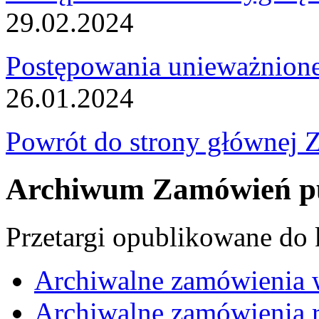
29.02.2024
Postępowania unieważnion
26.01.2024
Powrót do strony głównej 
Archiwum Zamówień pu
Przetargi opublikowane do
Archiwalne zamówienia 
Archiwalne zamówienia r