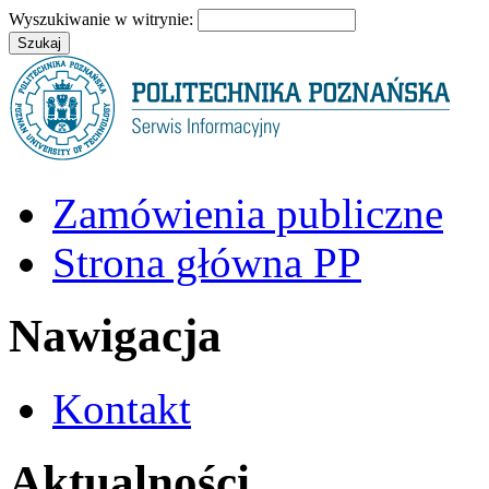
Wyszukiwanie w witrynie:
Zamówienia publiczne
Strona główna PP
Nawigacja
Kontakt
Aktualności