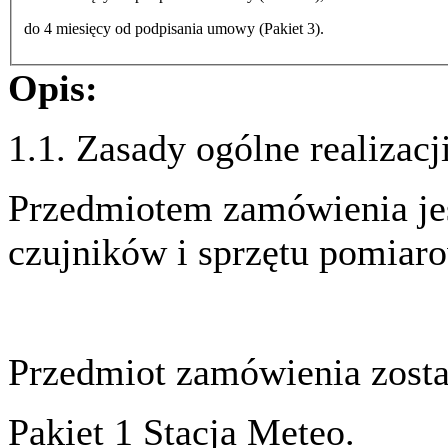
do 4 miesięcy od podpisania umowy (Pakiet 3).
Opis:
1.1. Zasady ogólne realizac
Przedmiotem zamówienia je
czujników i sprzętu pomiar
Przedmiot zamówienia zosta
Pakiet 1 Stacja Meteo.