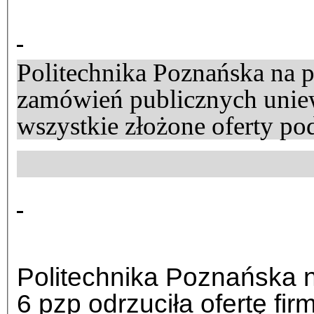
Politechnika Poznańska na p
zamówień publicznych unie
wszystkie złożone oferty po
Politechnika Poznańska na
6 pzp odrzuciła ofertę firm