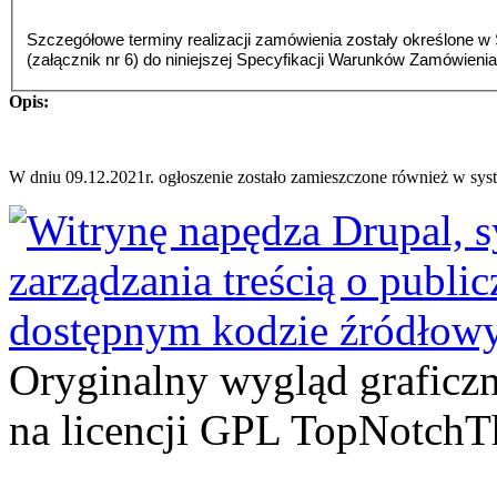
Szczegółowe terminy realizacji zamówienia zostały określone 
(załącznik nr 6) do niniejszej Specyfikacji Warunków Zamówienia
Opis:
W dniu 09.12.2021r. ogłoszenie zostało zamieszczone również
w syst
Oryginalny wygląd graficz
na licencji GPL TopNotch