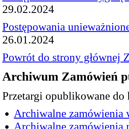
29.02.2024
Postępowania unieważnion
26.01.2024
Powrót do strony głównej 
Archiwum Zamówień pu
Przetargi opublikowane do
Archiwalne zamówienia 
Archiwalne zamówienia r