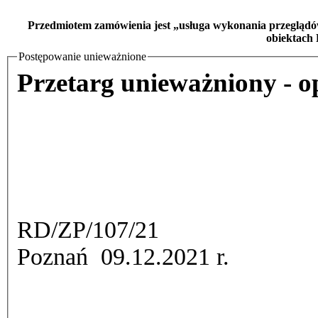
Przedmiotem zamówienia jest „usługa wykonania przeglądó
obiektach 
Postępowanie unieważnione
Przetarg unieważniony - o
RD/ZP/107/21
Poznań
09.12.2021 r.