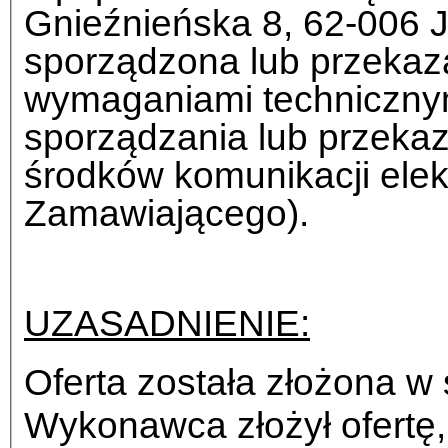
Gnieźnieńska 8, 62-006 J
sporządzona lub przekaz
wymaganiami technicznym
sporządzania lub przekaz
środków komunikacji elek
Zamawiającego).
UZASADNIENIE:
Oferta została złożona w
Wykonawca złożył ofertę, 