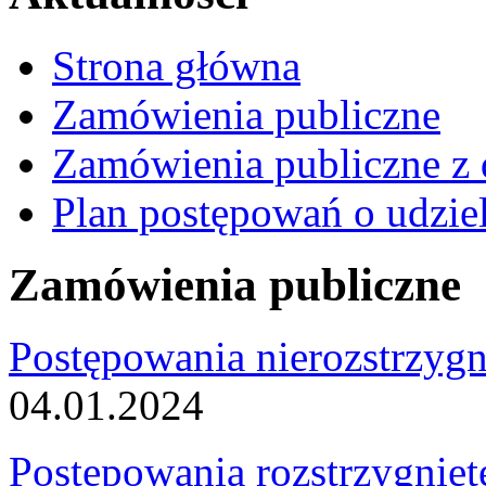
Strona główna
Zamówienia publiczne
Zamówienia publiczne z 
Plan postępowań o udzie
Zamówienia publiczne
Postępowania nierozstrzygn
04.01.2024
Postępowania rozstrzygnięt