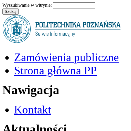
Wyszukiwanie w witrynie:
Zamówienia publiczne
Strona główna PP
Nawigacja
Kontakt
Aktualności