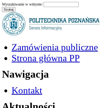
Wyszukiwanie w witrynie:
Zamówienia publiczne
Strona główna PP
Nawigacja
Kontakt
Aktualności