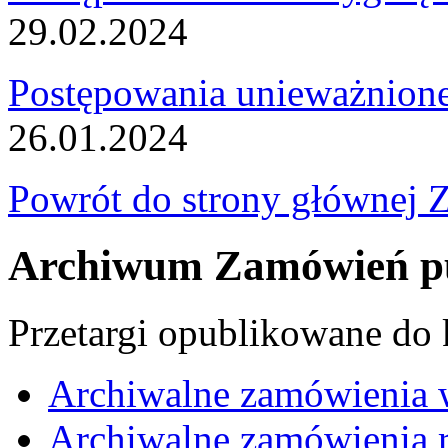
29.02.2024
Postępowania unieważnion
26.01.2024
Powrót do strony głównej 
Archiwum Zamówień pu
Przetargi opublikowane do
Archiwalne zamówienia 
Archiwalne zamówienia r