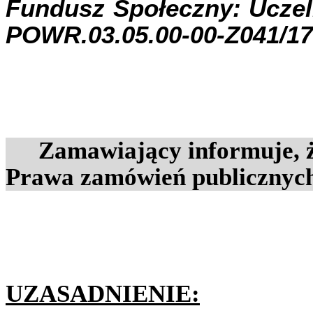
Fundusz Społeczny: Uczel
POWR.03.05.00-00-Z041/17
Zamawiający informuje, że
Prawa zamówień publicznych
UZASADNIENIE: