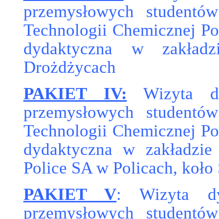
przemysłowych studentów
Technologii Chemicznej Pol
dydaktyczna w zakładz
Drożdżycach
PAKIET IV:
Wizyta dyd
przemysłowych studentów
Technologii Chemicznej Pol
dydaktyczna w zakładzi
Police SA w Policach, koło
PAKIET V
: Wizyta dy
przemysłowych studentów