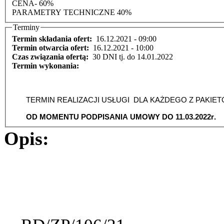
CENA- 60%
PARAMETRY TECHNICZNE 40%
Terminy
Termin składania ofert:
16.12.2021 - 09:00
Termin otwarcia ofert:
16.12.2021 - 10:00
Czas związania ofertą:
30 DNI tj. do 14.01.2022
Termin wykonania:
TERMIN REALIZACJI USŁUGI
DLA KAŻDEGO Z PAKIET
OD MOMENTU PODPISANIA UMOWY DO 11.03.2022r
.
Opis: