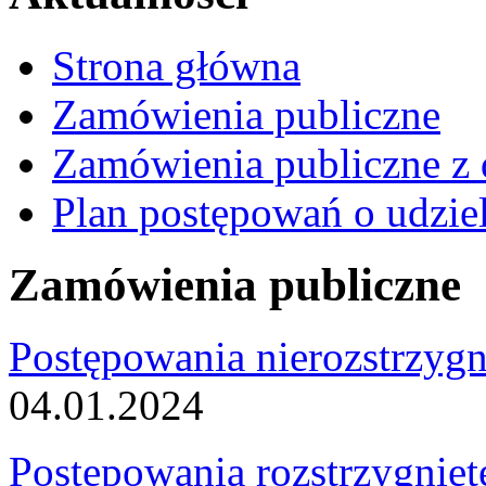
Strona główna
Zamówienia publiczne
Zamówienia publiczne z 
Plan postępowań o udzie
Zamówienia publiczne
Postępowania nierozstrzygn
04.01.2024
Postępowania rozstrzygnięt