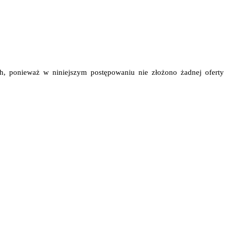
h, ponieważ w niniejszym postępowaniu nie złożono żadnej oferty