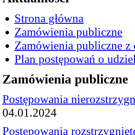
Strona główna
Zamówienia publiczne
Zamówienia publiczne z 
Plan postępowań o udzie
Zamówienia publiczne
Postępowania nierozstrzygn
04.01.2024
Postępowania rozstrzygnięt