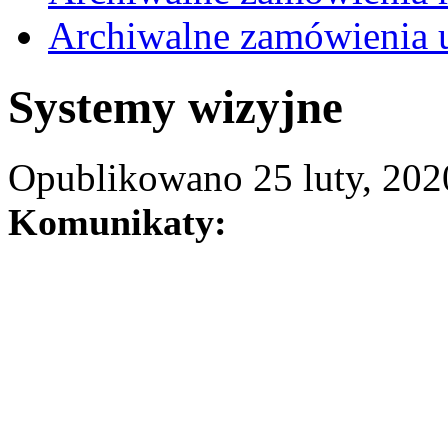
Archiwalne zamówienia 
Systemy wizyjne
Opublikowano 25 luty, 2020 
Komunikaty: