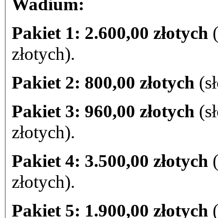
Wadium:
Pakiet 1: 2.600,00 złotych
(
złotych).
Pakiet 2: 800,00 złotych
(sł
Pakiet 3: 960,00 złotych
(sł
złotych).
Pakiet 4: 3.500,00 złotych
(
złotych).
Pakiet 5: 1.900,00 złotych
(