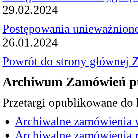
29.02.2024
Postępowania unieważnion
26.01.2024
Powrót do strony głównej 
Archiwum Zamówień pu
Przetargi opublikowane do
Archiwalne zamówienia 
Archiwalne zamówienia r