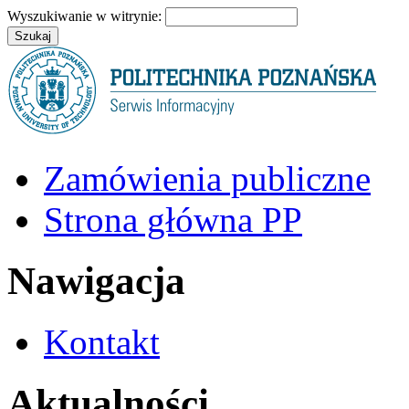
Wyszukiwanie w witrynie:
Zamówienia publiczne
Strona główna PP
Nawigacja
Kontakt
Aktualności