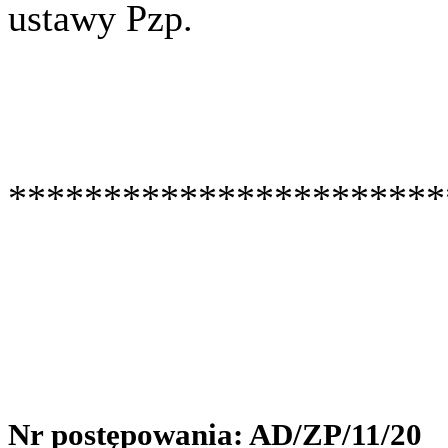
ustawy Pzp.
***********************
Nr postępowania: AD/ZP/11/20