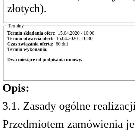
złotych).
Terminy
Termin składania ofert:
15.04.2020 - 10:00
Termin otwarcia ofert:
15.04.2020 - 10:30
Czas związania ofertą:
60 dni
Termin wykonania:
Dwa miesiące od podpisania umowy.
Opis:
3.1. Zasady ogólne realizac
Przedmiotem zamówienia je