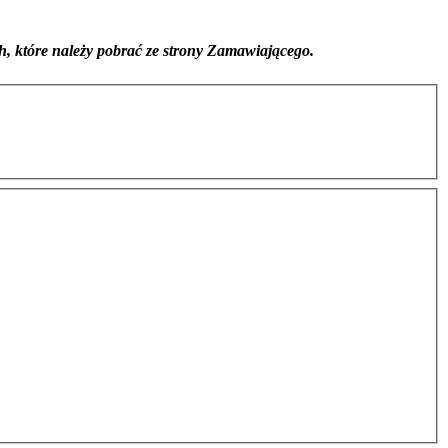
, które należy pobrać ze strony Zamawiającego.