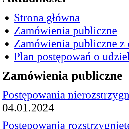
Strona główna
Zamówienia publiczne
Zamówienia publiczne z 
Plan postępowań o udzie
Zamówienia publiczne
Postępowania nierozstrzygn
04.01.2024
Postępowania rozstrzygnięt