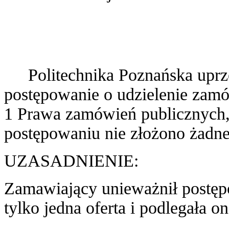
Politechnika Poznańska uprz
postępowanie o udzielenie zamów
1 Prawa zamówień publicznych,
postępowaniu nie złożono żadnej
UZASADNIENIE:
Zamawiający unieważnił postęp
tylko jedna oferta i podlegała o