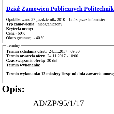
Dział Zamówień Publicznych Politechnik
Opublikowano 27 październik, 2010 - 12:58 przez infomaster
Typ zamówienia:
nieograniczony
Kryteria oceny:
Cena - 60%
Okres gwarancji - 40 %
Terminy
Termin składania ofert:
24.11.2017 - 09:30
Termin otwarcia ofert:
24.11.2017 - 10:00
Czas związania ofertą:
30 dni
Termin wykonania:
Termin wykonania: 12 miesięcy licząc od dnia zawarcia umow
Opis:
AD/ZP/95/1/17