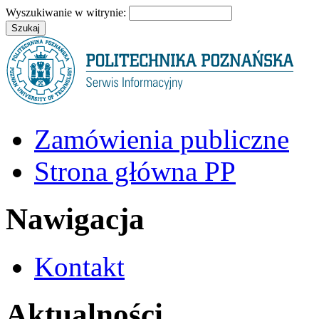
Wyszukiwanie w witrynie:
Zamówienia publiczne
Strona główna PP
Nawigacja
Kontakt
Aktualności