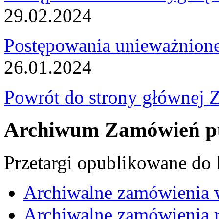
29.02.2024
Postępowania unieważnion
26.01.2024
Powrót do strony głównej 
Archiwum Zamówień pu
Przetargi opublikowane do
Archiwalne zamówienia 
Archiwalne zamówienia r