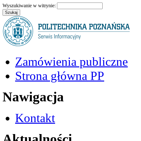
Wyszukiwanie w witrynie:
Zamówienia publiczne
Strona główna PP
Nawigacja
Kontakt
Aktualności