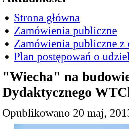
Strona główna
Zamówienia publiczne
Zamówienia publiczne z 
Plan postępowań o udzie
"Wiecha" na budowi
Dydaktycznego WTC
Opublikowano 20 maj, 2013 