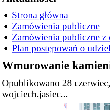
Strona główna
Zamówienia publiczne
Zamówienia publiczne z 
Plan postępowań o udzie
Wmurowanie kamieni
Opublikowano 28 czerwiec,
wojciech.jasiec...