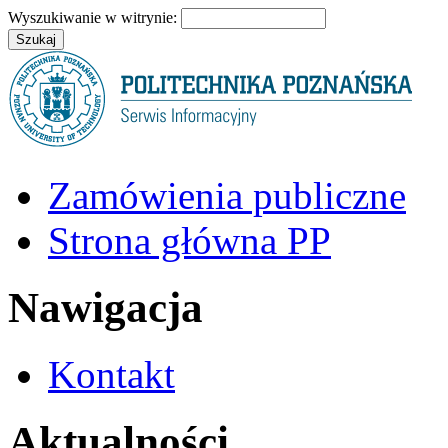
Wyszukiwanie w witrynie:
Zamówienia publiczne
Strona główna PP
Nawigacja
Kontakt
Aktualności